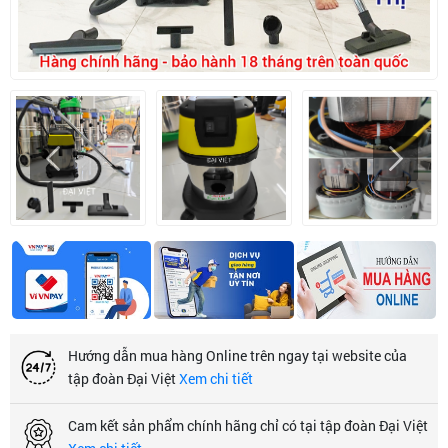
Hướng dẫn mua hàng Online trên ngay tại website của
tập đoàn Đại Việt
Xem chi tiết
Cam kết sản phẩm chính hãng chỉ có tại tập đoàn Đại Việt