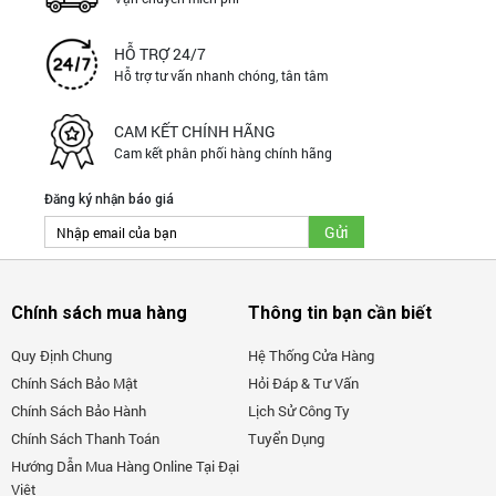
HỖ TRỢ 24/7
Hỗ trợ tư vấn nhanh chóng, tân tâm
CAM KẾT CHÍNH HÃNG
Cam kết phân phối hàng chính hãng
Đăng ký nhận báo giá
Chính sách mua hàng
Thông tin bạn cần biết
Quy Định Chung
Hệ Thống Cửa Hàng
Chính Sách Bảo Mật
Hỏi Đáp & Tư Vấn
Chính Sách Bảo Hành
Lịch Sử Công Ty
Chính Sách Thanh Toán
Tuyển Dụng
Hướng Dẫn Mua Hàng Online Tại Đại
Việt