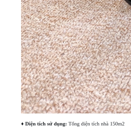
♦ Diện tích sử dụng:
Tổng diện tích nhà 150m2