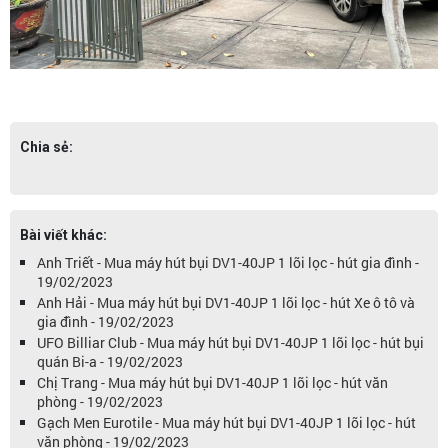
Chia sẻ:
Bài viết khác:
Anh Triết - Mua máy hút bụi DV1-40JP 1 lõi lọc - hút gia đình -
19/02/2023
Anh Hải - Mua máy hút bụi DV1-40JP 1 lõi lọc - hút Xe ô tô và
gia đình - 19/02/2023
UFO Billiar Club - Mua máy hút bụi DV1-40JP 1 lõi lọc - hút bụi
quán Bi-a - 19/02/2023
Chị Trang - Mua máy hút bụi DV1-40JP 1 lõi lọc - hút văn
phòng - 19/02/2023
Gạch Men Eurotile - Mua máy hút bụi DV1-40JP 1 lõi lọc - hút
văn phòng - 19/02/2023