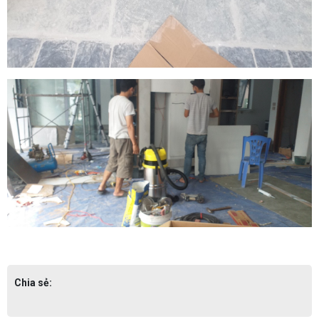
Chia sẻ: