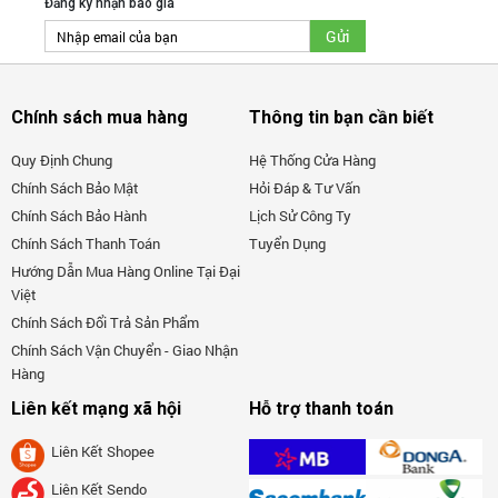
Đăng ký nhận báo giá
Chính sách mua hàng
Thông tin bạn cần biết
Quy Định Chung
Hệ Thống Cửa Hàng
Chính Sách Bảo Mật
Hỏi Đáp & Tư Vấn
Chính Sách Bảo Hành
Lịch Sử Công Ty
Chính Sách Thanh Toán
Tuyển Dụng
Hướng Dẫn Mua Hàng Online Tại Đại
Việt
Chính Sách Đổi Trả Sản Phẩm
Chính Sách Vận Chuyển - Giao Nhận
Hàng
Liên kết mạng xã hội
Hỗ trợ thanh toán
Liên Kết Shopee
Liên Kết Sendo