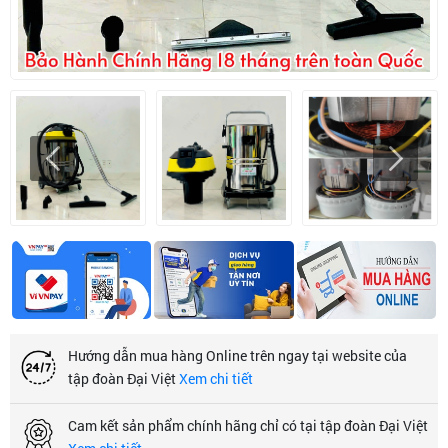
Hướng dẫn mua hàng Online trên ngay tại website của
tập đoàn Đại Việt
Xem chi tiết
Cam kết sản phẩm chính hãng chỉ có tại tập đoàn Đại Việt