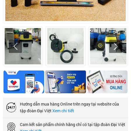
Hướng dẫn mua hàng Online trên ngay tại website của
tập đoàn Đại Việt
Xem chi tiết
Cam kết sản phẩm chính hãng chỉ có tại tập đoàn Đại Việt