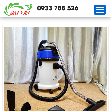
0933 788 526